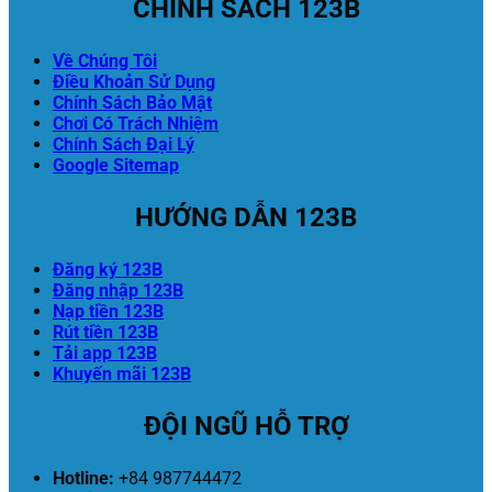
CHÍNH SÁCH 123B
Về Chúng Tôi
Điều Khoản Sử Dụng
Chính Sách Bảo Mật
Chơi Có Trách Nhiệm
Chính Sách Đại Lý
Google Sitemap
HƯỚNG DẪN 123B
Đăng ký 123B
Đăng nhập 123B
Nạp tiền 123B
Rút tiền 123B
Tải app 123B
Khuyến mãi 123B
ĐỘI NGŨ HỖ TRỢ
Hotline:
+84 987744472