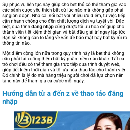
Sự phục vụ liên tục này giúp cho bet thủ có thể tham gia vào
các sảnh cược yêu thích bất cứ lúc nào mà không gặp phải
sự gián đoạn. Nhà cái nổi bật với nhiều ưu điểm, từ việc tiếp
cận nhanh chóng cho đến chất lượng dịch vụ tuyệt vời. Đặc
biệt, quá trình
đăng nhập
cũng được tối ưu hóa để giúp cho
thành viên tiết kiệm thời gian và bắt đầu giải trí ngay lập tức.
Bạn sẽ không cần lo lắng về vấn đề bảo mật hay bất kỳ rủi ro
thông tin nào.
Một điểm cộng lớn nữa trong quy trình này là bet thủ không
cần phải tải xuống thêm bất kỳ phần mềm nào khác. Tất cả
trò chơi đều có thể tham gia trực tiếp qua trình duyệt web,
giúp tiết kiệm thời gian và tối ưu hóa thao tác cho thành viên.
Đó chính là lý do mà hàng triệu người chơi đã lựa chọn nền
tảng này để tham gia cá cược mỗi ngày.
Hướng dẫn từ a đến z về thao tác đăng
nhập