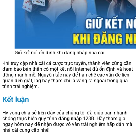
Giữ kết nối ổn định khi đăng nhập nhà cái
Khi truy cập nhà cái cá cược trực tuyến, thành viên cũng cần
đảm bảo bản thân có một kết nối Internet đủ ổn định và hoạt
động mạnh mẽ. Nguyên tắc này để hạn chế các vấn đề liên
quan đến giật, lag hay thậm chí là văng ra ngoài trong quá
trình trải nghiệm.
Kết luận
Hy vọng chia sẻ trên đây của chúng tôi đã giúp bạn nhanh
chóng thực hiện quy trình
đăng nhập
123B. Hãy tham gia
ngay hôm nay để nhận được vô vàn trải nghiệm hấp dẫn mà
nhà cái cung cấp nhé!