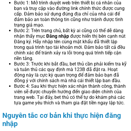
Bước 1: Mở trình duyệt web trên thiết bị cá nhân của
bạn và truy cập vào đường link chính thức được cung
cấp. Đảm bảo sử dụng đúng địa chỉ của nhà cái để
đảm bảo an toàn thông tin cũng như tránh được tình
trạng giả mạo.
Bước 2: Trên trang chủ, bất kỳ ai cũng có thể dễ dàng
nhận thấy mục
Đăng nhập
được hiển thị bên cạnh nút
Đăng ký. Hãy nhập tên cùng mật khẩu đã thiết lập
trong quá trình tạo tài khoản mới. Đảm bảo tất cả đều
chính xác để tránh xảy ra lỗi trong quá trình tiếp cận
nền tảng.
Bước 3: Trước khi bắt đầu, bet thủ cần phải kiểm tra kỹ
và tuân thủ các quy định mà 123B đã đặt ra. Hoạt
động này là cực kỳ quan trọng để đảm bảo bạn đã
đồng ý với chính sách mà nhà cái thiết lập ban đầu.
Bước 4: Sau khi thực hiện xác nhận thành công, thành
viên sẽ được chuyển hướng đến giao diện chính của
trang web. Tại đây, bet thủ có thể tự do khám phá các
tựa game yêu thích và tham gia đặt tiền ngay lập tức.
Nguyên tắc cơ bản khi thực hiện đăng
nhập