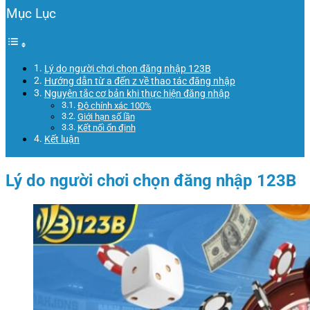
Mục Lục
Lý do người chơi chọn đăng nhập 123B
Hướng dẫn từ a đến z về thao tác đăng nhập
Nguyên tắc cơ bản khi thực hiện đăng nhập
Độ chính xác 100%
Giới hạn số lần
Kết nối ổn định
Kết luận
Lý do người chơi chọn đăng nhập 123B